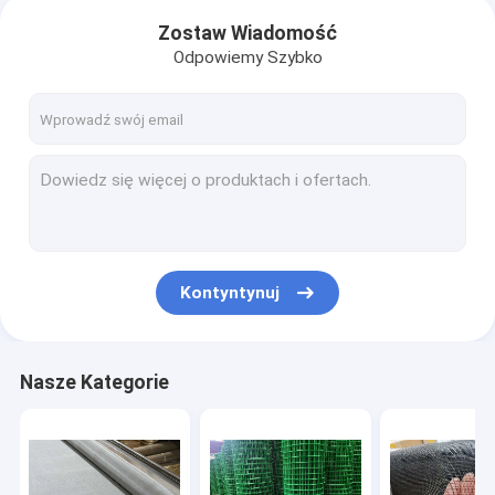
Zostaw Wiadomość
Odpowiemy Szybko
Kontyntynuj
Nasze Kategorie