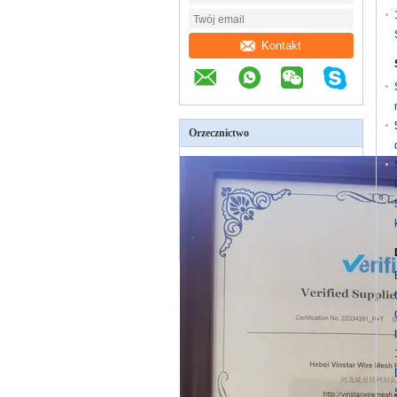
Kontakt
Orzecznictwo