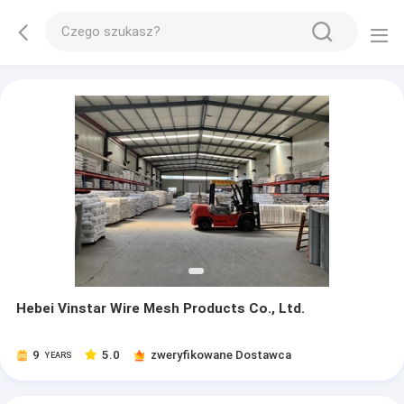
Hebei Vinstar Wire Mesh Products Co., Ltd.
9
5.0
zweryfikowane Dostawca
YEARS