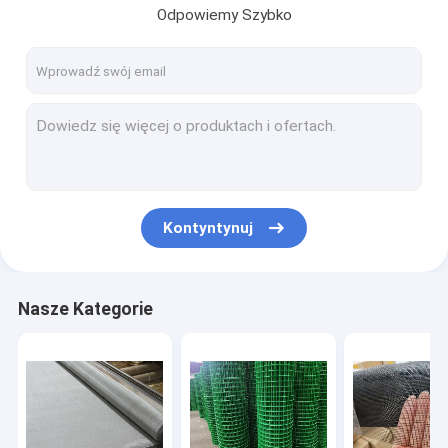
Odpowiemy Szybko
Kontyntynuj
Nasze Kategorie